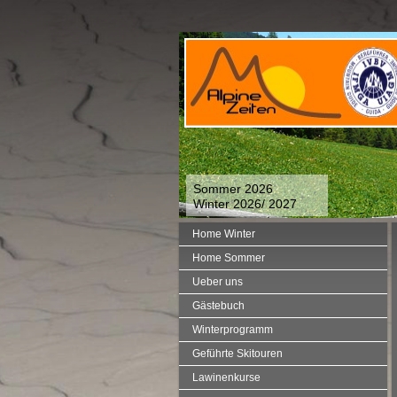
Sommer 2026
Winter 2026/ 2027
Home Winter
Home Sommer
Ueber uns
Gästebuch
Winterprogramm
Geführte Skitouren
Lawinenkurse