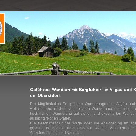
Geführtes Wandern mit Bergführer im Allgäu und K
um Oberstdorf
Die Möglichkeiten für geführte Wanderungen im Allgäu und
vielfältig: Sie reichen von leichten Wanderungen im moder
hochalpinen Wanderung auf steilen und exponierten Wande
aussichtsreichen Graten.
Die Beschaffenheit der Wege oder die Absicherung im abs
gelände ist ebenso unterschiedlich wie die Anforderungen be
Schwindelfreiheit und Kondition.