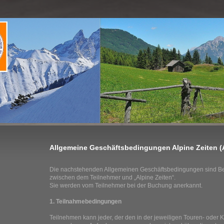
Allgemeine Geschäftsbedingungen Alpine Zeiten 
Die nachstehenden Allgemeinen Geschäftsbedingungen sind Bes
zwischen dem Teilnehmer und „Alpine Zeiten“.
Sie werden vom Teilnehmer bei der Buchung anerkannt.
1. Teilnahmebedingungen
Teilnehmen kann jeder, der den in der jeweiligen Touren- oder