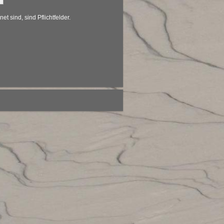
et sind, sind Pflichtfelder.